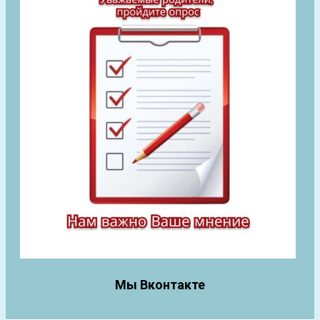
Мы Вконтакте