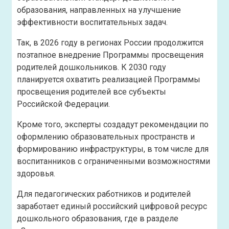
образования, направленных на улучшение
эффективности воспитательных задач.
Так, в 2026 году в регионах России продолжится
поэтапное внедрение Программы просвещения
родителей дошкольников. К 2030 году
планируется охватить реализацией Программы
просвещения родителей все субъекты
Российской Федерации.
Кроме того, эксперты создадут рекомендации по
оформлению образовательных пространств и
формированию инфраструктуры, в том числе для
воспитанников с ограниченными возможностями
здоровья.
Для педагогических работников и родителей
заработает единый российский цифровой ресурс
дошкольного образования, где в разделе