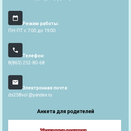
Режим работы:
ПН-ПТ с 7:00 до 19:00
Телефон:
8(863) 252-80-68
Электронная почта:
ds258vol @yandex.ru
Анкета для родителей