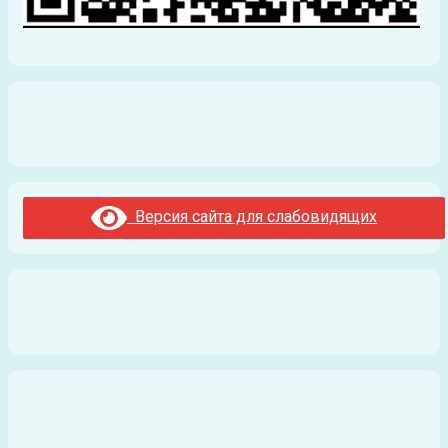
Версия сайта для слабовидящих