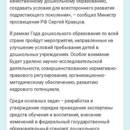
качественному дошкольному образованию,
создавать условия для всестороннего развития
подрастающего поколения», – сообщил Министр
просвещения РФ Сергей Кравцов.
В рамках Года дошкольного образования по всей
стране пройдут мероприятия, направленные на
улучшение условий пребывания детей в
дошкольных учреждениях. Особое внимание
будет уделено научно-исследовательской
деятельности, совершенствованию нормативно-
правового регулирования, организационно-
методическому обеспечению, развитию
кадрового потенциала.
Среди основных задач – разработка и
утверждение порядка проведения экспертизы
средств обучения и воспитания, внесение
изменений в федеральный государственный
образовательный стандарт дошкольного