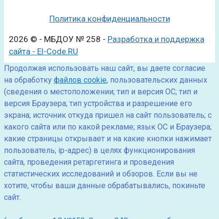
Политика конфиденциальности
2026 © - МБДОУ № 258 -
Разработка и поддержка
сайта - El-Code.RU
Продолжая использовать наш сайт, вы даете согласие
на обработку
файлов cookie
, пользовательских данных
(сведения о местоположении; тип и версия ОС; тип и
версия Браузера; тип устройства и разрешение его
экрана; источник откуда пришел на сайт пользователь; с
какого сайта или по какой рекламе; язык ОС и Браузера;
какие страницы открывает и на какие кнопки нажимает
пользователь; ip-адрес) в целях функционирования
сайта, проведения ретаргетинга и проведения
статистических исследований и обзоров. Если вы не
хотите, чтобы ваши данные обрабатывались, покиньте
сайт.