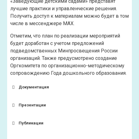
«Заведующие детскими садами» представят
лучшие практики и управленческие решения.
Получить доступ к материалам можно будет в том
числе в мессенджере MAX.
Отметим, что план по реализации мероприятий
будет доработан с учетом предложений
подведомственных Минпросвещения России
организаций. Также предусмотрено создание
Оргкомитета по организационно-методическому
сопровождению Года дошкольного образования.
Документация
Презентации
Публикации