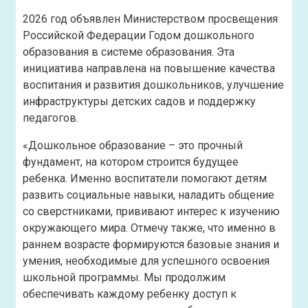
2026 год объявлен Министерством просвещения
Российской Федерации Годом дошкольного
образования в системе образования. Эта
инициатива направлена на повышение качества
воспитания и развития дошкольников, улучшение
инфраструктуры детских садов и поддержку
педагогов.
«Дошкольное образование – это прочный
фундамент, на котором строится будущее
ребенка. Именно воспитатели помогают детям
развить социальные навыки, наладить общение
со сверстниками, прививают интерес к изучению
окружающего мира. Отмечу также, что именно в
раннем возрасте формируются базовые знания и
умения, необходимые для успешного освоения
школьной программы. Мы продолжим
обеспечивать каждому ребенку доступ к