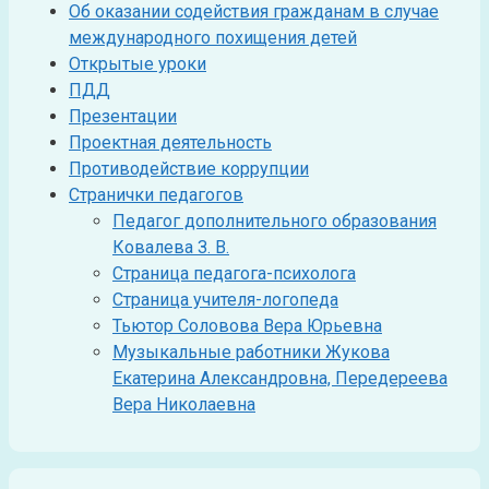
Об оказании содействия гражданам в случае
международного похищения детей
Открытые уроки
ПДД
Презентации
Проектная деятельность
Противодействие коррупции
Странички педагогов
Педагог дополнительного образования
Ковалева З. В.
Страница педагога-психолога
Страница учителя-логопеда
Тьютор Соловова Вера Юрьевна
Музыкальные работники Жукова
Екатерина Александровна, Передереева
Вера Николаевна