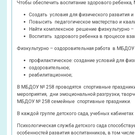
Чтобы обеспечить воспитание здорового ребенка,
Создать условия для физического развития и
Повысить педагогическое мастерство и квал
Найти комплексное решение физкультурно – 
Воспитать здорового ребенка в процессе вз
Физкультурно – оздоровительная работа в МБДОУ
профилактическое: создание условий для физ
оздоровительное;
реабилитационное;
В МБДОУ № 258 проводятся спортивные праздники
мероприятия, дни эмоциональной разгрузки, творч
МБДОУ № 258 семейные спортивные праздники.
В каждой группе детского сада, учебных кабинет
Психологическая служба детского сада способству
особенностей развития воспитанников, в том чис