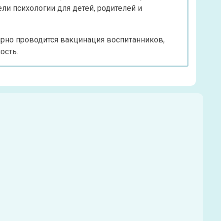
и психологии для детей, родителей и
рно проводится вакцинация воспитанников,
ость.