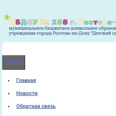
Перейти
к
содержимому
Меню
Главная
Новости
Обратная связь