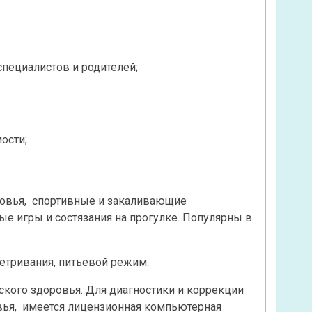
пециалистов и родителей;
ости;
ровья, спортивные и закаливающие
ые игры и состязания на прогулке. Популярны в
етривания, питьевой режим.
ского здоровья. Для диагностики и коррекции
вья, имеется лицензионная компьютерная