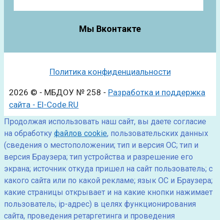
Мы Вконтакте
Политика конфиденциальности
2026 © - МБДОУ № 258 -
Разработка и поддержка
сайта - El-Code.RU
Продолжая использовать наш сайт, вы даете согласие
на обработку
файлов cookie
, пользовательских данных
(сведения о местоположении; тип и версия ОС; тип и
версия Браузера; тип устройства и разрешение его
экрана; источник откуда пришел на сайт пользователь; с
какого сайта или по какой рекламе; язык ОС и Браузера;
какие страницы открывает и на какие кнопки нажимает
пользователь; ip-адрес) в целях функционирования
сайта, проведения ретаргетинга и проведения