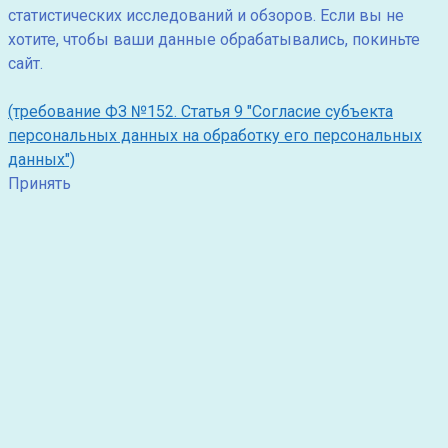
статистических исследований и обзоров. Если вы не
хотите, чтобы ваши данные обрабатывались, покиньте
сайт.
(требование ФЗ №152. Статья 9 "Согласие субъекта
персональных данных на обработку его персональных
данных")
Принять