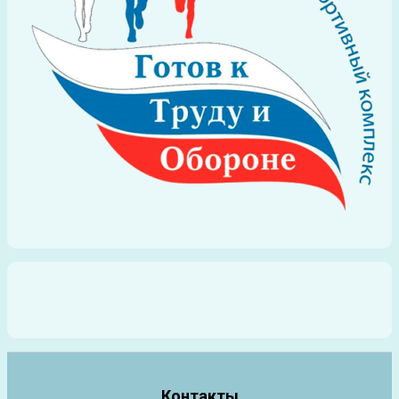
Контакты