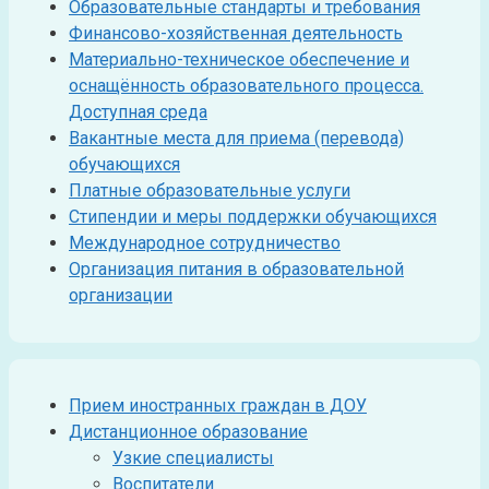
Образовательные стандарты и требования
Финансово-хозяйственная деятельность
Материально-техническое обеспечение и
оснащённость образовательного процесса.
Доступная среда
Вакантные места для приема (перевода)
обучающихся
Платные образовательные услуги
Стипендии и меры поддержки обучающихся
Международное сотрудничество
Организация питания в образовательной
организации
Прием иностранных граждан в ДОУ
Дистанционное образование
Узкие специалисты
Воспитатели