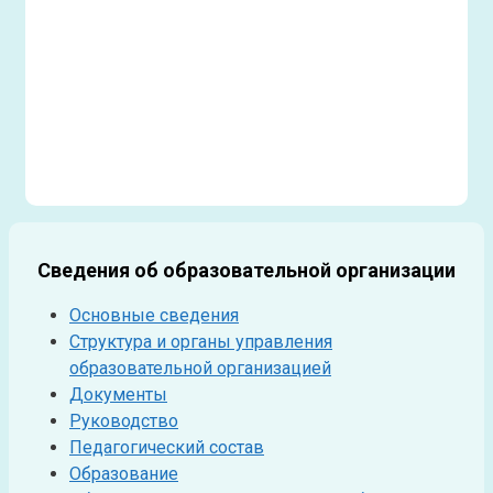
Сведения об образовательной организации
Основные сведения
Структура и органы управления
образовательной организацией
Документы
Руководство
Педагогический состав
Образование