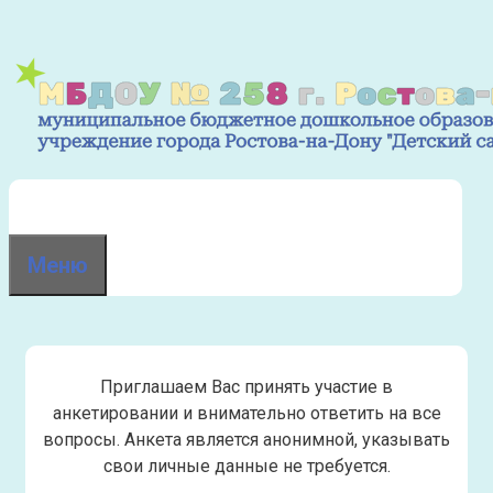
Перейти
к
содержимому
Меню
Приглашаем Вас принять участие в
анкетировании и внимательно ответить на все
вопросы. Анкета является анонимной, указывать
свои личные данные не требуется.