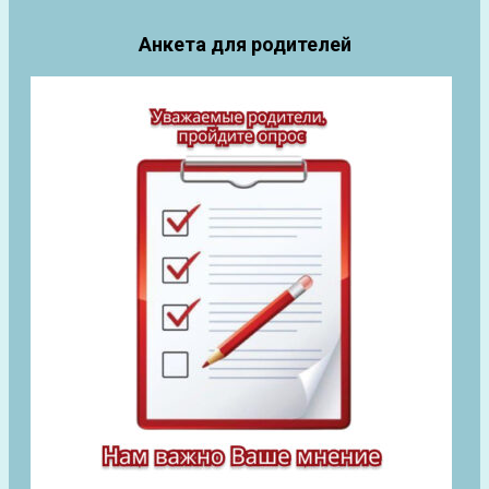
Анкета для родителей