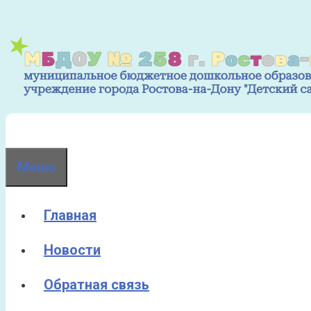
Перейти
к
содержимому
Меню
Главная
Новости
Обратная связь