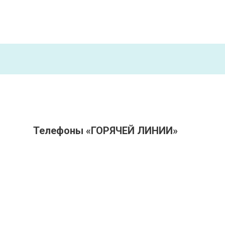
Телефоны «ГОРЯЧЕЙ ЛИНИИ»