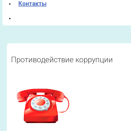
Контакты
Противодействие коррупции