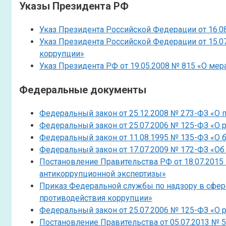
Указы Президента РФ
Указ Президента Российской Федерации от 16.0
Указ Президента Российской Федерации от 15.0
коррупции»
Указ Президента РФ от 19.05.2008 № 815 «О ме
Федеральные документы
Федеральный закон от 25.12.2008 № 273-ФЗ «О 
Федеральный закон от 25.07.2006 № 125-ФЗ «О 
Федеральный закон от 11.08.1995 № 135-ФЗ «О 
Федеральный закон от 17.07.2009 № 172-ФЗ «О
Постановление Правительства РФ от 18.07.201
антикоррупционной экспертизы»
Приказ Федеральной службы по надзору в сфере
противодействия коррупции»
Федеральный закон от 25.07.2006 № 125-ФЗ «О 
Постановление Правительства от 05.07.2013 № 