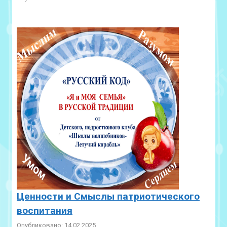
Ценности и Смыслы патриотического
воспитания
Опубликовано: 14.02.2025