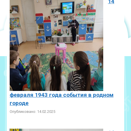
14
февраля 1943 года события в родном
городе
Опубликовано: 14.02.2025