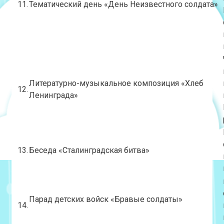
11.
Тематический день «День Неизвестного солдата»
Литературно-музыкальное композиция «Хлеб
12.
Ленинграда»
13.
Беседа «Сталинградская битва»
Парад детских войск «Бравые солдаты»
14.