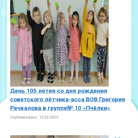
День 105 летия со дня рождения
советского лётчика-асса ВОВ Григория
Речкалова в группе№ 10 «Пчёлки»
Опубликовано: 15.02.2025