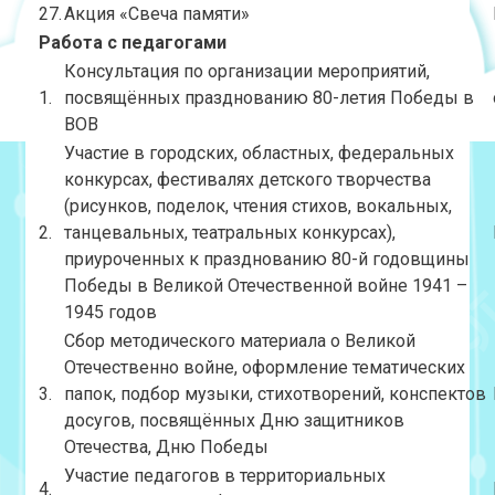
27.
Акция «Свеча памяти»
Работа с педагогами
Консультация по организации мероприятий,
1.
посвящённых празднованию 80-летия Победы в
ВОВ
Участие в городских, областных, федеральных
конкурсах, фестивалях детского творчества
(рисунков, поделок, чтения стихов, вокальных,
2.
танцевальных, театральных конкурсах),
приуроченных к празднованию 80-й годовщины
Победы в Великой Отечественной войне 1941 –
1945 годов
Сбор методического материала о Великой
Отечественно войне, оформление тематических
3.
папок, подбор музыки, стихотворений, конспектов
досугов, посвящённых Дню защитников
Отечества, Дню Победы
Участие педагогов в территориальных
4.