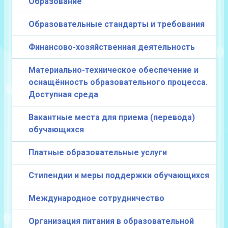
Образование
Образовательные стандарты и требования
Финансово-хозяйственная деятельность
Материально-техническое обеспечение и
оснащённость образовательного процесса.
Доступная среда
Вакантные места для приема (перевода)
обучающихся
Платные образовательные услуги
Стипендии и меры поддержки обучающихся
Международное сотрудничество
Организация питания в образовательной