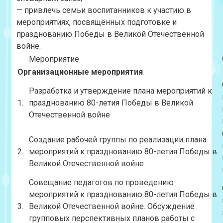
— привлечь семьи воспитанников к участию в
мероприятиях, посвящённых подготовке и
празднованию Победы в Великой Отечественной
войне.
Мероприятие
Организационные мероприятия
Разработка и утверждение плана мероприятий к
1.
празднованию 80-летия Победы в Великой
Отечественной войне
Создание рабочей группы по реализации плана
2.
мероприятий к празднованию 80-летия Победы в
Великой Отечественной войне
Совещание педагогов по проведению
мероприятий к празднованию 80-летия Победы в
3.
Великой Отечественной войне. Обсуждение
групповых перспективных планов работы с