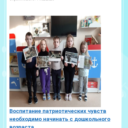
Воспитание патриотических чувств
необходимо начинать с дошкольного
возраста