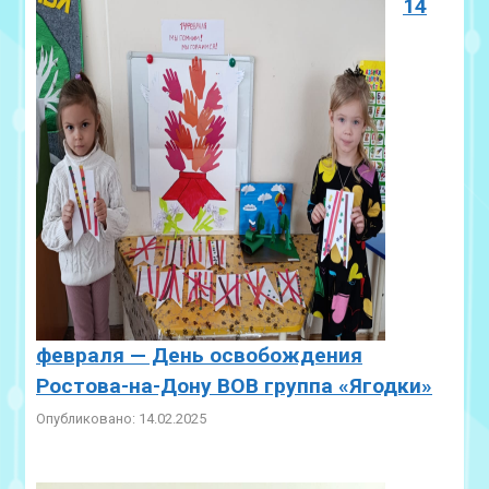
14
февраля — День освобождения
Ростова-на-Дону ВОВ группа «Ягодки»
Опубликовано: 14.02.2025