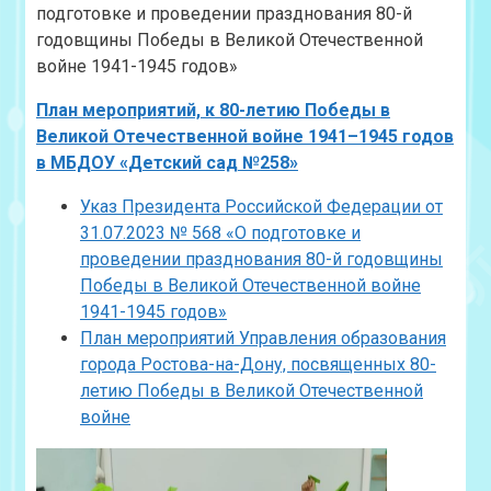
подготовке и проведении празднования 80-й
годовщины Победы в Великой Отечественной
войне
1941-1945
годов»
План мероприятий, к 80-летию Победы в
Великой Отечественной войне 1941–1945 годов
в МБДОУ «Детский сад №258»
Указ Президента Российской Федерации от
31.07.2023 № 568 «О подготовке и
проведении празднования 80-й годовщины
Победы в Великой Отечественной войне
1941-1945 годов»
План мероприятий Управления образования
города Ростова-на-Дону, посвященных 80-
летию Победы в Великой Отечественной
войне