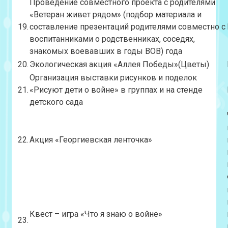
Проведение совместного проекта с родителями
«Ветеран живет рядом» (подбор материала и
19.
составление презентаций родителями совместно с
воспитанниками о родственниках, соседях,
знакомых воевавших в годы ВОВ) года
20.
Экологическая акция «Аллея Победы»(Цветы)
Организация выставки рисунков и поделок
21.
«Рисуют дети о войне» в группах и на стенде
детского сада
22.
Акция «Георгиевская ленточка»
Квест – игра «Что я знаю о войне»
23.