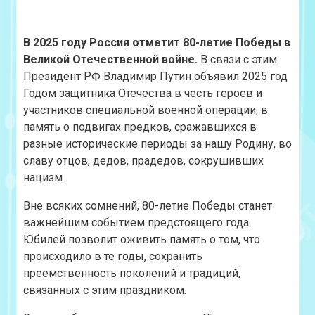
В 2025 году Россия отметит 80-летие Победы в
Великой Отечественной войне.
В связи с этим
Президент РФ Владимир Путин объявил 2025 год
Годом защитника Отечества в честь героев и
участников специальной военной операции, в
память о подвигах предков, сражавшихся в
разные исторические периоды за нашу Родину, во
славу отцов, дедов, прадедов, сокрушивших
нацизм.
Вне всяких сомнений, 80-летие Победы станет
важнейшим событием предстоящего года.
Юбилей позволит оживить память о том, что
происходило в те годы, сохранить
преемственность поколений и традиций,
связанных с этим праздником.