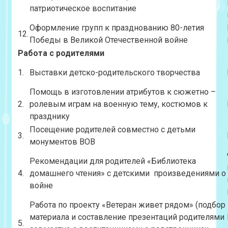
патриотическое воспитание
Оформление групп к празднованию 80-летия
12.
Победы в Великой Отечественной войне
Работа с родителями
1.
Выставки детско-родительского творчества
Помощь в изготовлении атрибутов к сюжетно –
2.
ролевым играм на военную тему, костюмов к
празднику
Посещение родителей совместно с детьми
3.
монументов ВОВ
Рекомендации для родителей «Библиотека
4.
домашнего чтения» с детскими произведениями о
войне
Работа по проекту «Ветеран живет рядом» (подбор
материала и составление презентаций родителями
5.