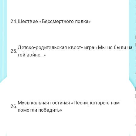
24.
Шествие «Бессмертного полка»
Детско-родительская квест- игра «Мы не были на
25.
той войне…»
Музыкальная гостиная «Песни, которые нам
26.
помогли победить»