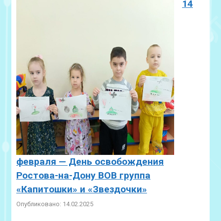
14
февраля — День освобождения
Ростова-на-Дону ВОВ группа
«Капитошки» и «Звездочки»
Опубликовано: 14.02.2025