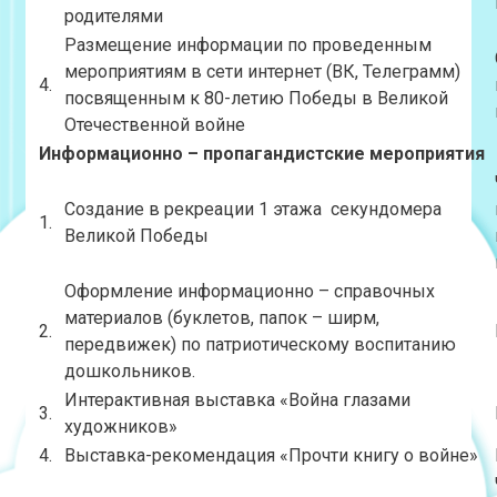
родителями
Размещение информации по проведенным
мероприятиям в сети интернет (ВК, Телеграмм)
4.
посвященным к 80-летию Победы в Великой
Отечественной войне
Информационно – пропагандистские мероприятия
Создание в рекреации 1 этажа секундомера
1.
Великой Победы
Оформление информационно – справочных
материалов (буклетов, папок – ширм,
2.
передвижек) по патриотическому воспитанию
дошкольников.
Интерактивная выставка «Война глазами
3.
художников»
4.
Выставка-рекомендация «Прочти книгу о войне»