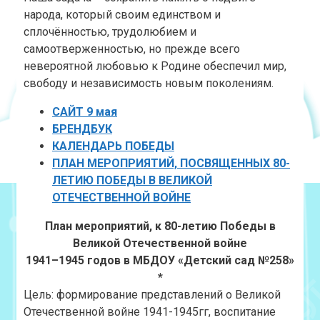
народа, который своим единством и
сплочённостью, трудолюбием и
самоотверженностью, но прежде всего
невероятной любовью к Родине обеспечил мир,
свободу и независимость новым поколениям.
САЙТ 9 мая
БРЕНДБУК
КАЛЕНДАРЬ ПОБЕДЫ
ПЛАН МЕРОПРИЯТИЙ, ПОСВЯЩЕННЫХ 80-
ЛЕТИЮ ПОБЕДЫ В ВЕЛИКОЙ
ОТЕЧЕСТВЕННОЙ ВОЙНЕ
План мероприятий, к 80-летию Победы в
Великой Отечественной войне
1941–1945 годов в МБДОУ «Детский сад №258»
*
Цель: формирование представлений о Великой
Отечественной войне
1941-1945
гг, воспитание