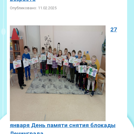
Опубликовано: 11.02.2025
27
января День памяти снятия блокады
Ленинграда