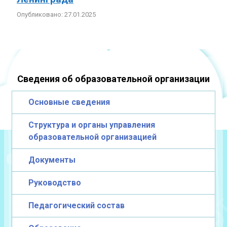
Опубликовано: 27.01.2025
Сведения об образовательной организации
Основные сведения
Структура и органы управления
образовательной организацией
Документы
Руководство
Педагогический состав